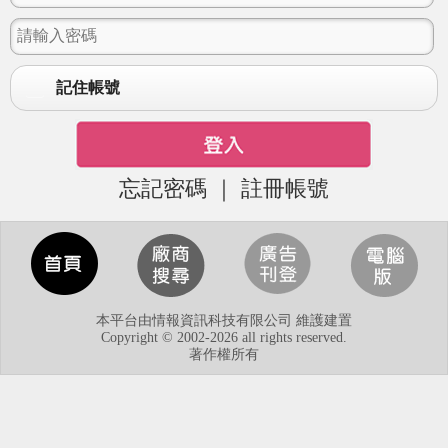
記住帳號
忘記密碼
｜
註冊帳號
本平台由情報資訊科技有限公司 維護建置
Copyright © 2002-2026 all rights reserved.
著作權所有