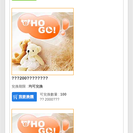
???200????????
兌換期限 :
均可兌換
可兌換數量 :
100
?? 2000???