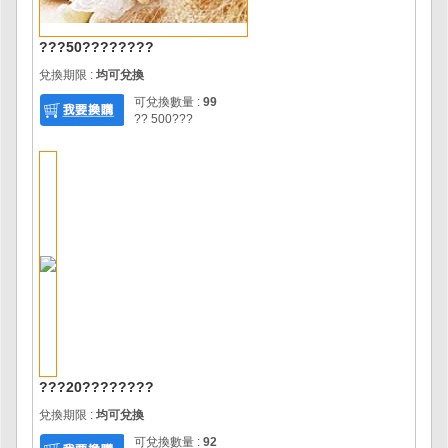
???50????????
兌換期限 :
均可兌換
可兌換數量 :
99
?? 500???
???20????????
兌換期限 :
均可兌換
可兌換數量 :
92