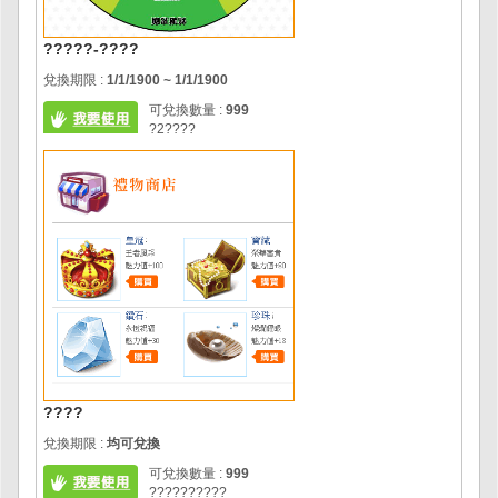
?????-????
兌換期限 :
1/1/1900 ~ 1/1/1900
可兌換數量 :
999
?2????
????
兌換期限 :
均可兌換
可兌換數量 :
999
??????????