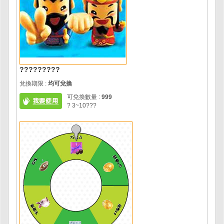
?????????
兌換期限 :
均可兌換
可兌換數量 :
999
? 3~10???