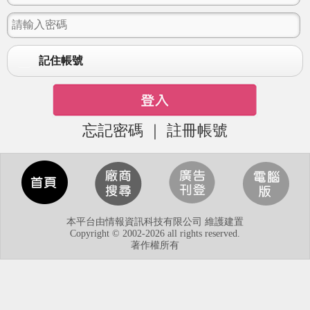
記住帳號
忘記密碼
｜
註冊帳號
本平台由情報資訊科技有限公司 維護建置
Copyright © 2002-2026 all rights reserved.
著作權所有