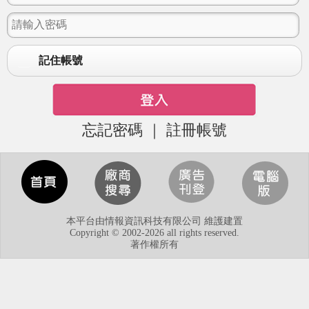
記住帳號
忘記密碼
｜
註冊帳號
本平台由情報資訊科技有限公司 維護建置
Copyright © 2002-2026 all rights reserved.
著作權所有