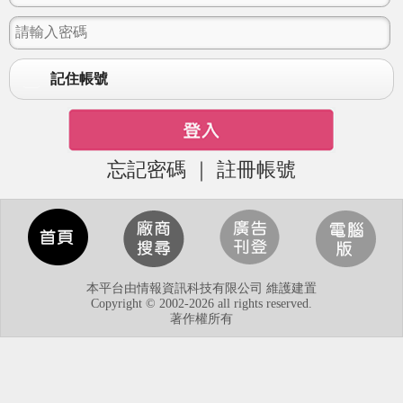
記住帳號
忘記密碼
｜
註冊帳號
本平台由情報資訊科技有限公司 維護建置
Copyright © 2002-2026 all rights reserved.
著作權所有