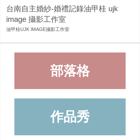
台南自主婚紗-婚禮記錄油甲桂 ujk
image 攝影工作室
油甲桂UJK IMAGE攝影工作室
部落格
作品秀