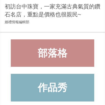
初訪台中珠寶，一家充滿古典氣質的鑽
石名店，重點是價格也很親民~
婚禮情報編輯部
部落格
作品秀