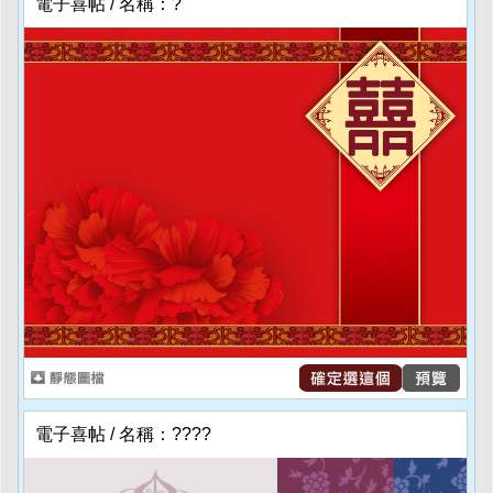
電子喜帖 / 名稱：?
電子喜帖 / 名稱：????