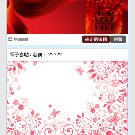
電子喜帖 / 名稱： ?????