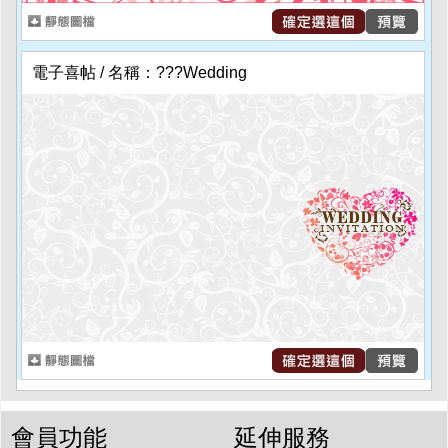
電子喜帖 / 名稱：???Wedding
會員功能
延伸服務