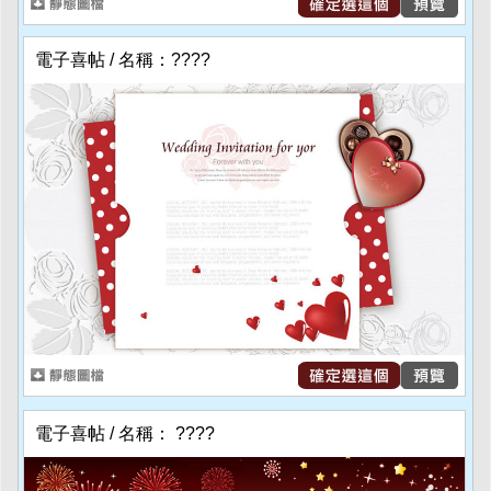
電子喜帖 / 名稱：????
電子喜帖 / 名稱： ????