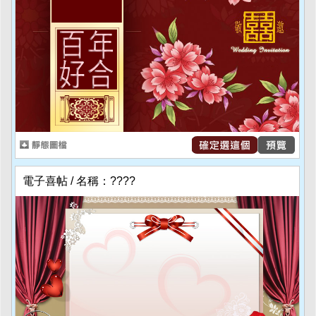
電子喜帖 / 名稱：????