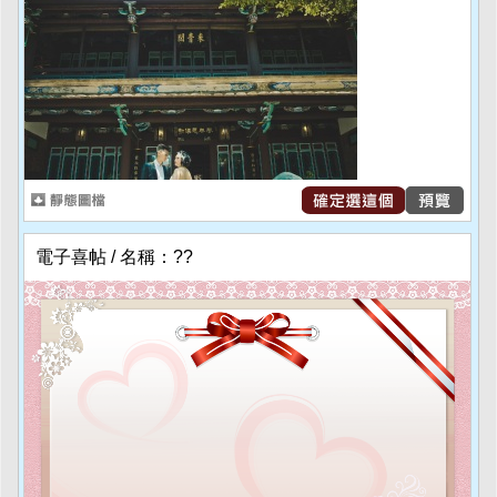
電子喜帖 / 名稱：??