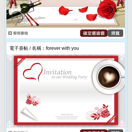
電子喜帖 / 名稱：forever with you