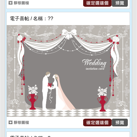
電子喜帖 / 名稱：??