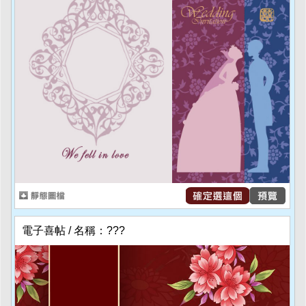
電子喜帖 / 名稱：???