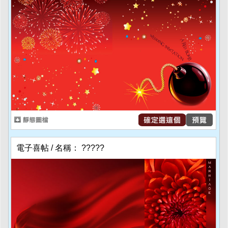
電子喜帖 / 名稱： ?????