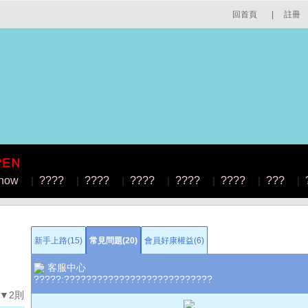
回首頁
|
註冊
how
|
????
|
????
|
????
|
????
|
????
|
???
|
新手上路(15)
常見問題(20)
會員好康權益(6)
客服中心
?????:???????????????????????????
▼2則