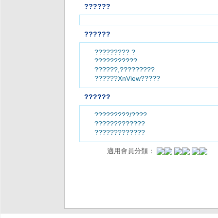
??????
??????
????????? ?
???????????
??????,?????????
??????XnView?????
??????
?????????/????
?????????????
?????????????
適用會員分類：